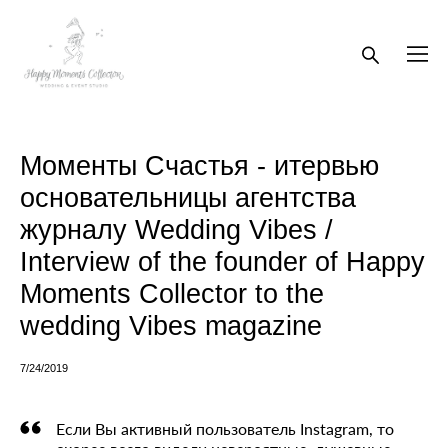
Моменты Счастья - итервью
основательницы агентства
журналу Wedding Vibes /
Interview of the founder of Happy
Moments Collector to the
wedding Vibes magazine
7/24/2019
Если Вы активный пользователь Instagram, то